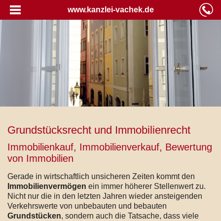
www.kanzlei-vachek.de
Grundstücksrecht und Immobilienrecht
Immobilienkauf, Immobilienverkauf, Bewertung
von Immobilien
Gerade in wirtschaftlich unsicheren Zeiten kommt den
Immobilienvermögen
ein immer höherer Stellenwert zu.
Nicht nur die in den letzten Jahren wieder ansteigenden
Verkehrswerte von unbebauten und bebauten
Grundstücken
, sondern auch die Tatsache, dass viele