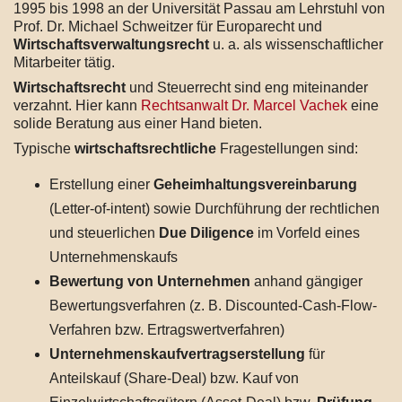
1995 bis 1998 an der Universität Passau am Lehrstuhl von
Prof. Dr. Michael Schweitzer für Europarecht und
Wirtschaftsverwaltungsrecht
u. a. als wissenschaftlicher
Mitarbeiter tätig.
Wirtschaftsrecht
und Steuerrecht sind eng miteinander
verzahnt. Hier kann
Rechtsanwalt Dr. Marcel Vachek
eine
solide Beratung aus einer Hand bieten.
Typische
wirtschaftsrechtliche
Fragestellungen sind:
Erstellung einer
Geheimhaltungsvereinbarung
(Letter-of-intent) sowie Durchführung der rechtlichen
und steuerlichen
Due Diligence
im Vorfeld eines
Unternehmenskaufs
Bewertung von Unternehmen
anhand gängiger
Bewertungsverfahren (z. B. Discounted-Cash-Flow-
Verfahren bzw. Ertragswertverfahren)
Unternehmenskaufvertragserstellung
für
Anteilskauf (Share-Deal) bzw. Kauf von