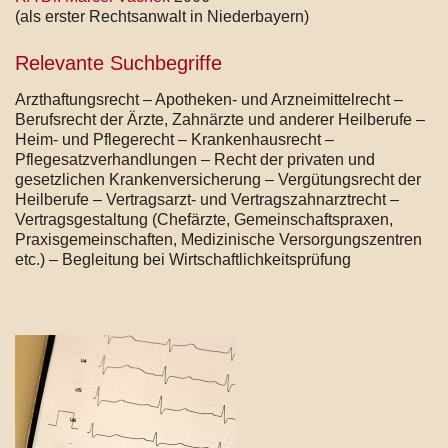
(als erster Rechtsanwalt in Niederbayern)
Relevante Suchbegriffe
Arzthaftungsrecht – Apotheken- und Arzneimittelrecht –
Berufsrecht der Ärzte, Zahnärzte und anderer Heilberufe –
Heim- und Pflegerecht – Krankenhausrecht –
Pflegesatzverhandlungen – Recht der privaten und
gesetzlichen Krankenversicherung – Vergütungsrecht der
Heilberufe – Vertragsarzt- und Vertragszahnarztrecht –
Vertragsgestaltung (Chefärzte, Gemeinschaftspraxen,
Praxisgemeinschaften, Medizinische Versorgungszentren
etc.) – Begleitung bei Wirtschaftlichkeitsprüfung