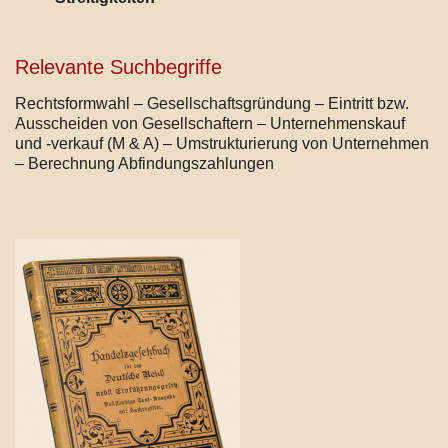
Relevante Suchbegriffe
Rechtsformwahl – Gesellschaftsgründung – Eintritt bzw.
Ausscheiden von Gesellschaftern – Unternehmenskauf
und -verkauf (M & A) – Umstrukturierung von Unternehmen
– Berechnung Abfindungszahlungen