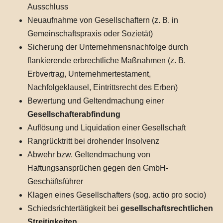
Ausschluss
Neuaufnahme von Gesellschaftern (z. B. in
Gemeinschaftspraxis oder Sozietät)
Sicherung der Unternehmensnachfolge durch
flankierende erbrechtliche Maßnahmen (z. B.
Erbvertrag, Unternehmertestament,
Nachfolgeklausel, Eintrittsrecht des Erben)
Bewertung und Geltendmachung einer
Gesellschafterabfindung
Auflösung und Liquidation einer Gesellschaft
Rangrücktritt bei drohender Insolvenz
Abwehr bzw. Geltendmachung von
Haftungsansprüchen gegen den GmbH-
Geschäftsführer
Klagen eines Gesellschafters (sog. actio pro socio)
Schiedsrichtertätigkeit bei
gesellschaftsrechtlichen
Streitigkeiten