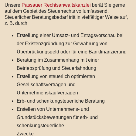
Unsere
Passauer Rechtsanwaltskanzlei
berät Sie gerne
auf dem Gebiet des Steuerrechts vollumfassend.
Steuerlicher Beratungsbedarf tritt in vielfältiger Weise auf,
z. B. durch
Erstellung einer Umsatz- und Ertragsvorschau bei
der Existenzgründung zur Gewährung von
Überbrückungsgeld oder für eine Bankfinanzierung
Beratung im Zusammenhang mit einer
Betriebsprüfung und Steuerfahndung
Erstellung von steuerlich optimierten
Gesellschaftsverträgen und
Unternehmenskaufverträgen
Erb- und schenkungsteuerliche Beratung
Erstellen von Unternehmens- und
Grundstücksbewertungen für erb- und
schenkungsteuerliche
Zwecke