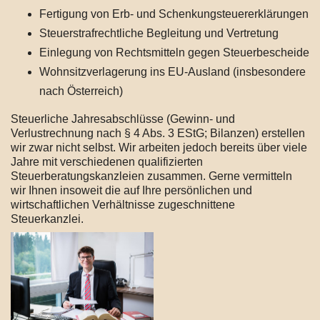
Fertigung von Erb- und Schenkungsteuererklärungen
Steuerstrafrechtliche Begleitung und Vertretung
Einlegung von Rechtsmitteln gegen Steuerbescheide
Wohnsitzverlagerung ins EU-Ausland (insbesondere
nach Österreich)
Steuerliche Jahresabschlüsse (Gewinn- und
Verlustrechnung nach § 4 Abs. 3 EStG; Bilanzen) erstellen
wir zwar nicht selbst. Wir arbeiten jedoch bereits über viele
Jahre mit verschiedenen qualifizierten
Steuerberatungskanzleien zusammen. Gerne vermitteln
wir Ihnen insoweit die auf Ihre persönlichen und
wirtschaftlichen Verhältnisse zugeschnittene
Steuerkanzlei.