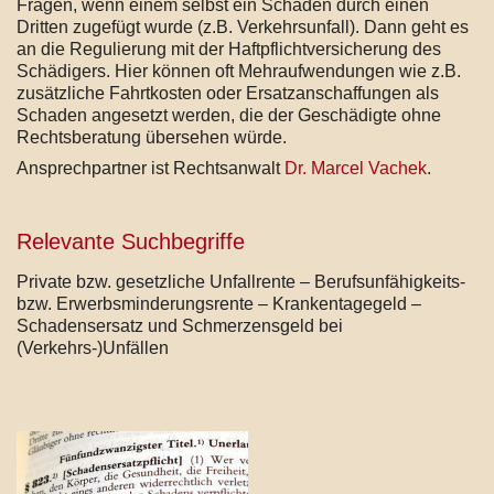
Fragen, wenn einem selbst ein Schaden durch einen
Dritten zugefügt wurde (z.B. Verkehrsunfall). Dann geht es
an die Regulierung mit der Haftpflichtversicherung des
Schädigers. Hier können oft Mehraufwendungen wie z.B.
zusätzliche Fahrtkosten oder Ersatzanschaffungen als
Schaden angesetzt werden, die der Geschädigte ohne
Rechtsberatung übersehen würde.
Ansprechpartner ist Rechtsanwalt
Dr. Marcel Vachek
.
Relevante Suchbegriffe
Private bzw. gesetzliche Unfallrente – Berufsunfähigkeits-
bzw. Erwerbsminderungsrente – Krankentagegeld –
Schadensersatz und Schmerzensgeld bei
(Verkehrs-)Unfällen