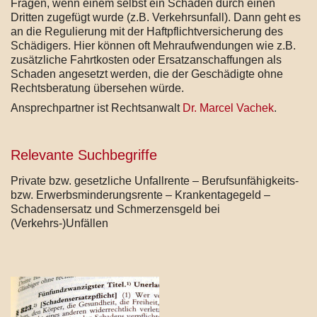
Fragen, wenn einem selbst ein Schaden durch einen
Dritten zugefügt wurde (z.B. Verkehrsunfall). Dann geht es
an die Regulierung mit der Haftpflichtversicherung des
Schädigers. Hier können oft Mehraufwendungen wie z.B.
zusätzliche Fahrtkosten oder Ersatzanschaffungen als
Schaden angesetzt werden, die der Geschädigte ohne
Rechtsberatung übersehen würde.
Ansprechpartner ist Rechtsanwalt
Dr. Marcel Vachek
.
Relevante Suchbegriffe
Private bzw. gesetzliche Unfallrente – Berufsunfähigkeits-
bzw. Erwerbsminderungsrente – Krankentagegeld –
Schadensersatz und Schmerzensgeld bei
(Verkehrs-)Unfällen