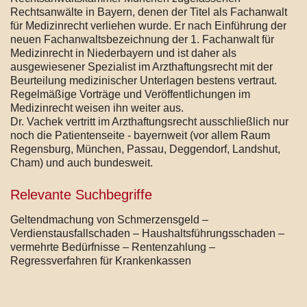
Rechtsanwälte in Bayern, denen der Titel als Fachanwalt
für Medizinrecht verliehen wurde. Er nach Einführung der
neuen Fachanwaltsbezeichnung der 1. Fachanwalt für
Medizinrecht in Niederbayern und ist daher als
ausgewiesener Spezialist im Arzthaftungsrecht mit der
Beurteilung medizinischer Unterlagen bestens vertraut.
Regelmäßige Vorträge und Veröffentlichungen im
Medizinrecht weisen ihn weiter aus.
Dr. Vachek vertritt im Arzthaftungsrecht ausschließlich nur
noch die Patientenseite - bayernweit (vor allem Raum
Regensburg, München, Passau, Deggendorf, Landshut,
Cham) und auch bundesweit.
Relevante Suchbegriffe
Geltendmachung von Schmerzensgeld –
Verdienstausfallschaden – Haushaltsführungsschaden –
vermehrte Bedürfnisse – Rentenzahlung –
Regressverfahren für Krankenkassen