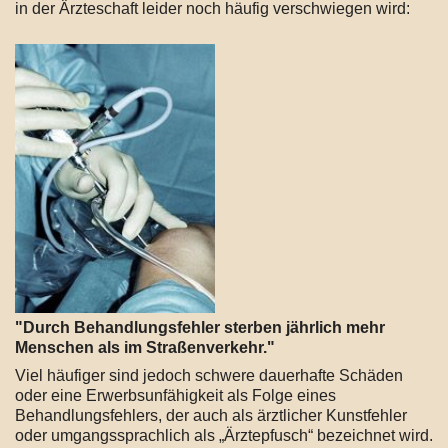
in der Ärzteschaft leider noch häufig verschwiegen wird:
"Durch Behandlungsfehler sterben jährlich mehr
Menschen als im Straßenverkehr."
Viel häufiger sind jedoch schwere dauerhafte Schäden
oder eine Erwerbsunfähigkeit als Folge eines
Behandlungsfehlers, der auch als ärztlicher Kunstfehler
oder umgangssprachlich als „Ärztepfusch“ bezeichnet wird.