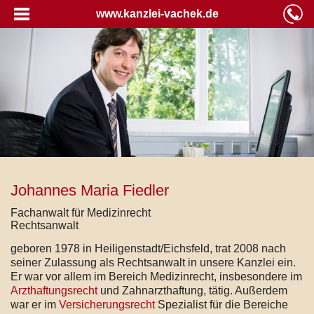
www.kanzlei-vachek.de
Johannes Maria Fiedler
Fachanwalt für Medizinrecht
Rechtsanwalt
geboren 1978 in Heiligenstadt/Eichsfeld, trat 2008 nach
seiner Zulassung als Rechtsanwalt in unsere Kanzlei ein.
Er war vor allem im Bereich Medizinrecht, insbesondere im
Arzthaftungsrecht
und Zahnarzthaftung, tätig. Außerdem
war er im
Versicherungsrecht
Spezialist für die Bereiche