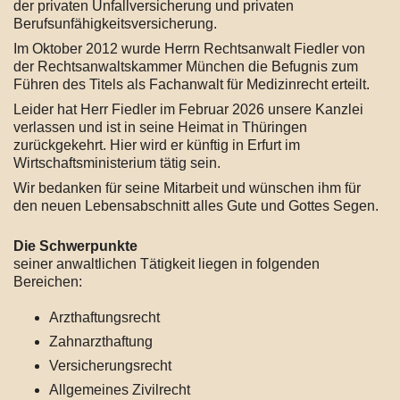
der privaten Unfallversicherung und privaten
Berufsunfähigkeitsversicherung.
Im Oktober 2012 wurde Herrn Rechtsanwalt Fiedler von
der Rechtsanwaltskammer München die Befugnis zum
Führen des Titels als Fachanwalt für Medizinrecht erteilt.
Leider hat Herr Fiedler im Februar 2026 unsere Kanzlei
verlassen und ist in seine Heimat in Thüringen
zurückgekehrt. Hier wird er künftig in Erfurt im
Wirtschaftsministerium tätig sein.
Wir bedanken für seine Mitarbeit und wünschen ihm für
den neuen Lebensabschnitt alles Gute und Gottes Segen.
Die Schwerpunkte
seiner anwaltlichen Tätigkeit liegen in folgenden
Bereichen:
Arzthaftungsrecht
Zahnarzthaftung
Versicherungsrecht
Allgemeines Zivilrecht