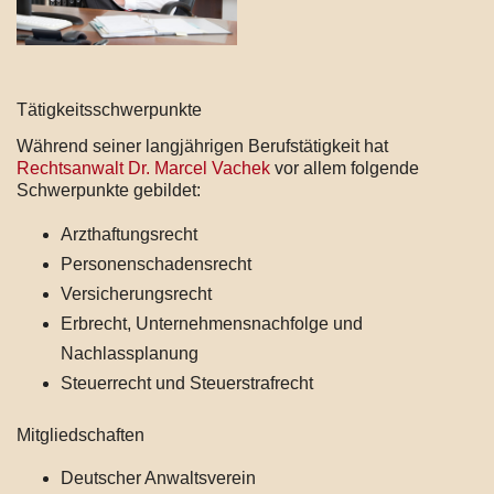
Tätigkeitsschwerpunkte
Während seiner langjährigen Berufstätigkeit hat
Rechtsanwalt Dr. Marcel Vachek
vor allem folgende
Schwerpunkte gebildet:
Arzthaftungsrecht
Personenschadensrecht
Versicherungsrecht
Erbrecht, Unternehmensnachfolge und
Nachlassplanung
Steuerrecht und Steuerstrafrecht
Mitgliedschaften
Deutscher Anwaltsverein