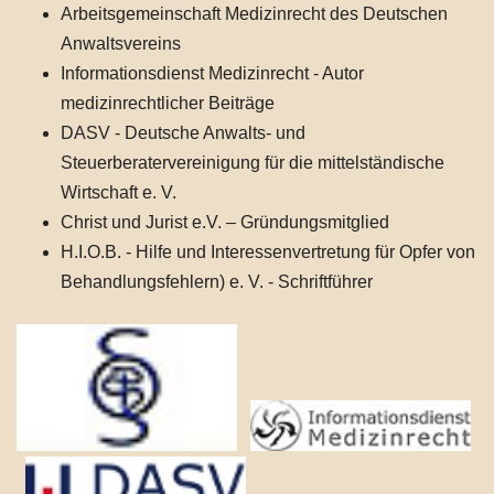
Arbeitsgemeinschaft Medizinrecht des Deutschen
Anwaltsvereins
Informationsdienst Medizinrecht - Autor
medizinrechtlicher Beiträge
DASV - Deutsche Anwalts- und
Steuerberatervereinigung für die mittelständische
Wirtschaft e. V.
Christ und Jurist e.V. – Gründungsmitglied
H.I.O.B. - Hilfe und Interessenvertretung für Opfer von
Behandlungsfehlern) e. V. - Schriftführer